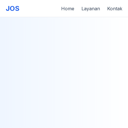
JOS
Home
Layanan
Kontak