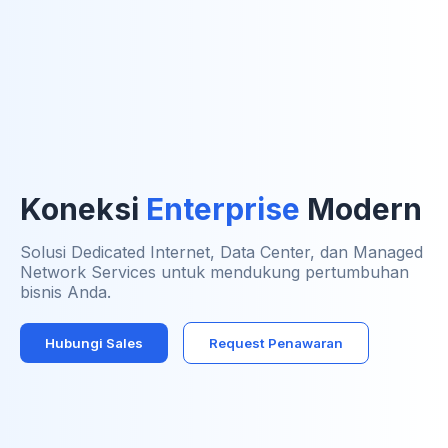
Koneksi
Enterprise
Modern
Solusi Dedicated Internet, Data Center, dan Managed
Network Services untuk mendukung pertumbuhan
bisnis Anda.
Hubungi Sales
Request Penawaran